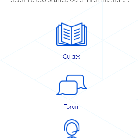
Guides
Forum